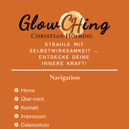
STRAHLE MIT
SELBSTWIRKSAMKEIT —
ENTDECKE DEINE
INNERE KRAFT!
Navigation
Home
Über mich
Kontakt
Impressum
Datenschutz