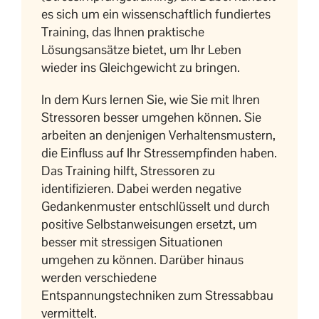
es sich um ein wissenschaftlich fundiertes
Training, das Ihnen praktische
Lösungsansätze bietet, um Ihr Leben
wieder ins Gleichgewicht zu bringen.
In dem Kurs lernen Sie, wie Sie mit Ihren
Stressoren besser umgehen können. Sie
arbeiten an denjenigen Verhaltensmustern,
die Einfluss auf Ihr Stressempfinden haben.
Das Training hilft, Stressoren zu
identifizieren. Dabei werden negative
Gedankenmuster entschlüsselt und durch
positive Selbstanweisungen ersetzt, um
besser mit stressigen Situationen
umgehen zu können. Darüber hinaus
werden verschiedene
Entspannungstechniken zum Stressabbau
vermittelt.