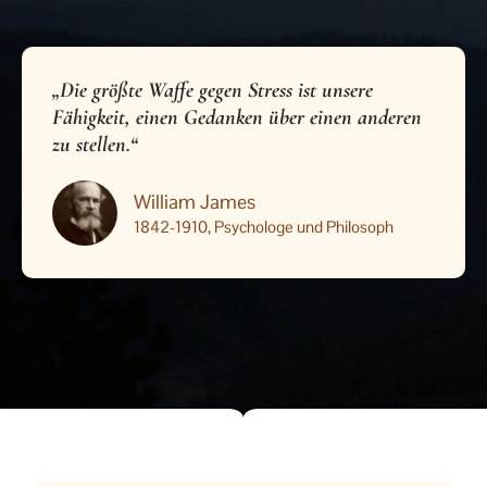
„Die größte Waffe gegen Stress ist unsere
Fähigkeit, einen Gedanken über einen anderen
zu stellen.“
William James
1842-1910, Psychologe und Philosoph