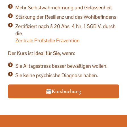
Mehr Selbstwahrnehmung und Gelassenheit
Stärkung der Resilienz und des Wohlbefindens
Zertifiziert nach § 20 Abs. 4 Nr. 1 SGB V. durch
die
Zentrale Prüfstelle Prävention
Der Kurs ist
ideal für Sie
, wenn:
Sie Alltagsstress besser bewältigen wollen.
Sie keine psychische Diagnose haben.
Kursbuchung