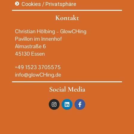
Cookies / Privatsphäre
Kontakt
Christian Hölbing – GlowCHing
Pavillon im Innenhof
Almastraße 6
45130 Essen
+49 1523 3705575
info@glowCHing.de
Social Media