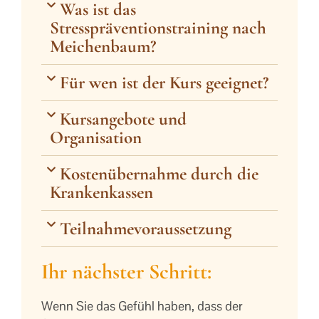
Was ist das
Stresspräventionstraining nach
Meichenbaum?
Für wen ist der Kurs geeignet?
Kursangebote und
Organisation
Kostenübernahme durch die
Krankenkassen
Teilnahmevoraussetzung
Ihr nächster Schritt:
Wenn Sie das Gefühl haben, dass der