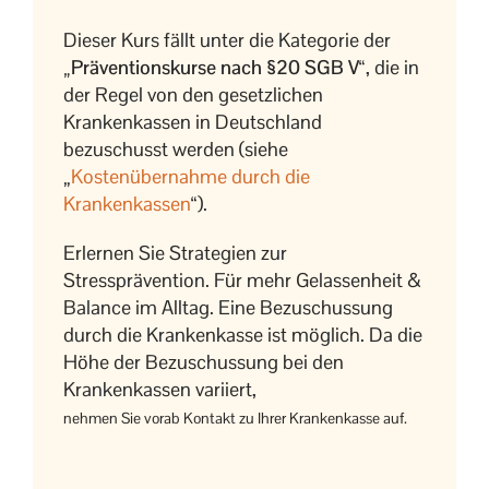
Dieser Kurs fällt unter die Kategorie der
„Präventionskurse nach §20 SGB V“
, die in
der Regel von den gesetzlichen
Krankenkassen in Deutschland
bezuschusst werden (siehe
„
Kostenübernahme durch die
Krankenkassen
“).
Erlernen Sie Strategien zur
Stressprävention. Für mehr Gelassenheit &
Balance im Alltag. Eine Bezuschussung
durch die Krankenkasse ist möglich. Da die
Höhe der Bezuschussung bei den
Krankenkassen variiert,
nehmen Sie vorab Kontakt zu Ihrer Krankenkasse auf.