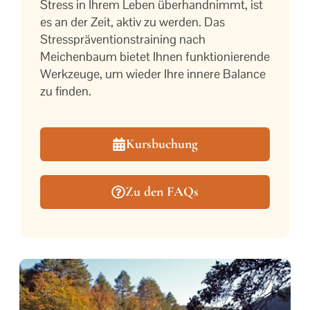
Stress in Ihrem Leben überhandnimmt, ist
es an der Zeit, aktiv zu werden. Das
Stresspräventionstraining nach
Meichenbaum bietet Ihnen funktionierende
Werkzeuge, um wieder Ihre innere Balance
zu finden.
Kursbuchung
Zu den FAQs