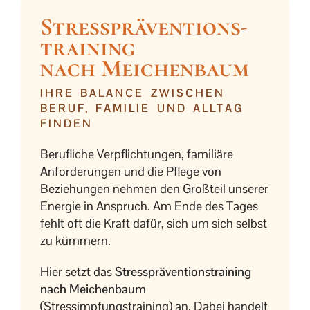
Stresspräven­tions­
training
nach Meichenbaum
IHRE BALANCE ZWISCHEN
BERUF, FAMILIE UND ALLTAG
FINDEN
Berufliche Verpflichtungen, familiäre
Anforderungen und die Pflege von
Beziehungen nehmen den Großteil unserer
Energie in Anspruch. Am Ende des Tages
fehlt oft die Kraft dafür, sich um sich selbst
zu kümmern.
Hier setzt das
Stresspräventionstraining
nach Meichenbaum
(Stressimpfungstraining) an. Dabei handelt