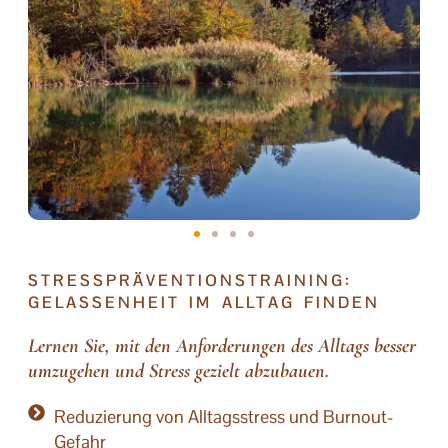
STRESSPRÄVEN­TIONSTRAINING:
GELASSENHEIT IM ALLTAG FINDEN
Lernen Sie, mit den Anforderungen des Alltags besser
umzugehen und Stress gezielt abzubauen.
Reduzierung von Alltagsstress und Burnout-
Gefahr