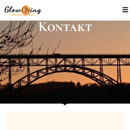
Kontakt