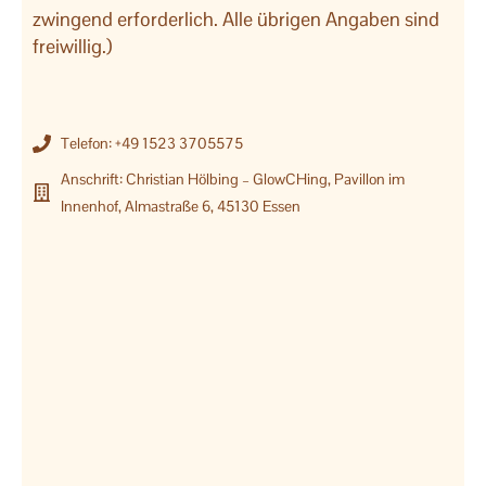
zwingend erforderlich. Alle übrigen Angaben sind
freiwillig.)
Telefon: +49 1523 3705575
Anschrift: Christian Hölbing – GlowCHing, Pavillon im
Innenhof, Almastraße 6, 45130 Essen