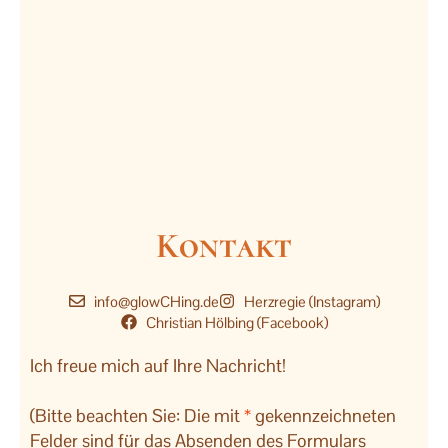
Kontakt
info@glowCHing.de
Herzregie (Instagram)
Christian Hölbing (Facebook)
Ich freue mich auf Ihre Nachricht!
(Bitte beachten Sie: Die mit
*
gekennzeichneten
Felder sind für das Absenden des Formulars