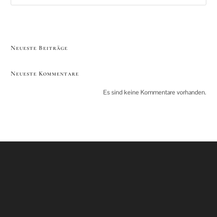
SUCHEN
Neueste Beiträge
Neueste Kommentare
Es sind keine Kommentare vorhanden.